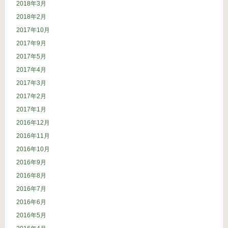
2018年3月
2018年2月
2017年10月
2017年9月
2017年5月
2017年4月
2017年3月
2017年2月
2017年1月
2016年12月
2016年11月
2016年10月
2016年9月
2016年8月
2016年7月
2016年6月
2016年5月