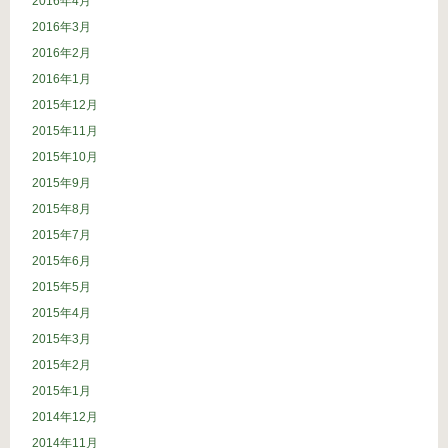
2016年4月
2016年3月
2016年2月
2016年1月
2015年12月
2015年11月
2015年10月
2015年9月
2015年8月
2015年7月
2015年6月
2015年5月
2015年4月
2015年3月
2015年2月
2015年1月
2014年12月
2014年11月