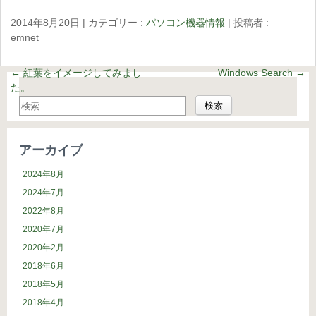
2014年8月20日
|
カテゴリー :
パソコン機器情報
|
投稿者 :
emnet
←
紅葉をイメージしてみまし
Windows Search
→
た。
アーカイブ
2024年8月
2024年7月
2022年8月
2020年7月
2020年2月
2018年6月
2018年5月
2018年4月