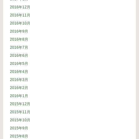
2016年12月
2016年11月
2016年10月
2016年9月
2016年8月
2016年7月
2016年6月
2016年5月
2016年4月
2016年3月
2016年2月
2016年1月
2015年12月
2015年11月
2015年10月
2015年9月
2015年8月