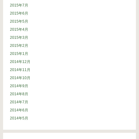
2015年7月
2015年6月
2015年5月
2015年4月
2015年3月
2015年2月
2015年1月
2014年12月
2014年11月
2014年10月
2014年9月
2014年8月
2014年7月
2014年6月
2014年5月