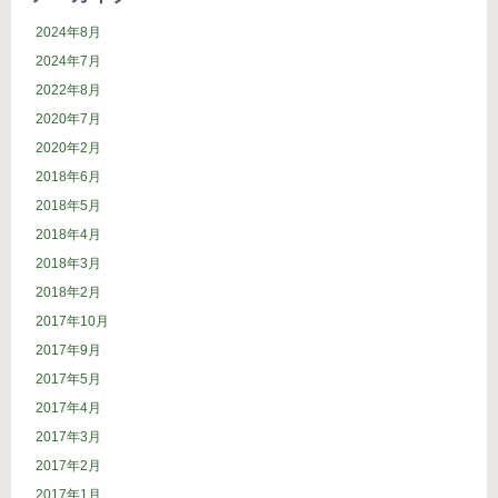
2024年8月
2024年7月
2022年8月
2020年7月
2020年2月
2018年6月
2018年5月
2018年4月
2018年3月
2018年2月
2017年10月
2017年9月
2017年5月
2017年4月
2017年3月
2017年2月
2017年1月