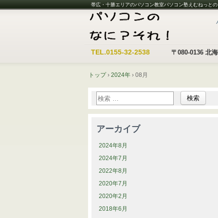
帯広・十勝エリアのパソコン教室パソコン塾えむねっとの
TEL.
0155-32-2538
〒080-0136 
トップ
›
2024年
›
08月
アーカイブ
2024年8月
2024年7月
2022年8月
2020年7月
2020年2月
2018年6月