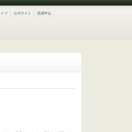
カイブ
公式サイト
受講申込