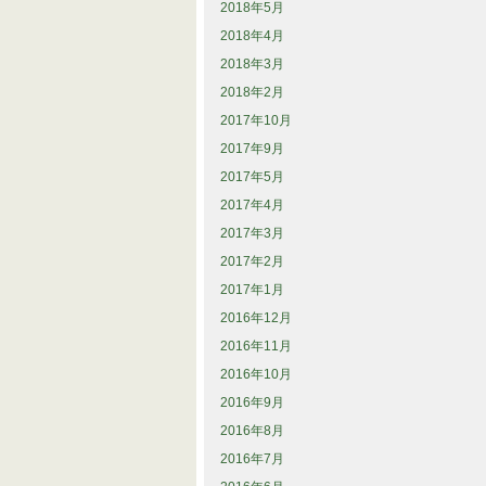
2018年5月
2018年4月
2018年3月
2018年2月
2017年10月
2017年9月
2017年5月
2017年4月
2017年3月
2017年2月
2017年1月
2016年12月
2016年11月
2016年10月
2016年9月
2016年8月
2016年7月