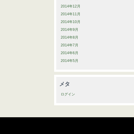
2014年12月
2014年11月
2014年10月
2014年9月
2014年8月
2014年7月
2014年6月
2014年5月
メタ
ログイン