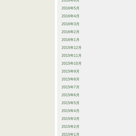
2016年6月
2016年5月
2016年4月
2016年3月
2016年2月
2016年1月
2015年12月
2015年11月
2015年10月
2015年9月
2015年8月
2015年7月
2015年6月
2015年5月
2015年4月
2015年3月
2015年2月
2015年1月